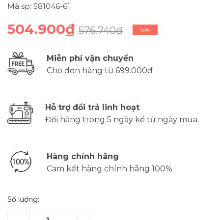
Mã sp: 581046-61
504.900₫
576.740₫
Sale
Miễn phí vận chuyển
Cho đơn hàng từ 699.000đ
Hỗ trợ đổi trả linh hoạt
Đổi hàng trong 5 ngày kể từ ngày mua
Hàng chính hãng
Cam kết hàng chính hãng 100%
Số lượng: