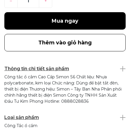
–
+
Mua ngay
Thêm vào giỏ hàng
Thông tin chi tiết sản phẩm
Công tắc ổ cắm Cao Cấp Simon S6 Chất liệu: Nhựa
polycarbonate, kim loại Chức năng: Dùng để bật tắt đèn,
thiết bị điện Thương hiệu: Simon – Tây Ban Nha Phân phối
chính hãng thiết bị điện Simon Công ty TNHH Sản Xuất
Đầu Tư Kim Phong Hotline: 0888028836
Loại sản phẩm
Công Tắc ổ cắm