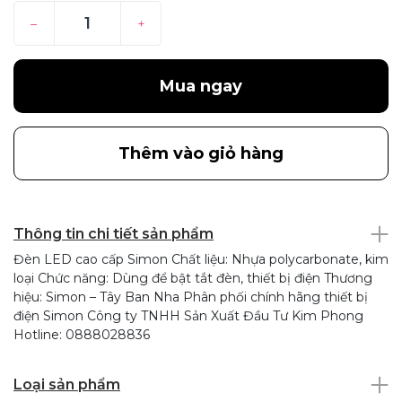
–
+
Mua ngay
Thêm vào giỏ hàng
Thông tin chi tiết sản phẩm
Đèn LED cao cấp Simon Chất liệu: Nhựa polycarbonate, kim
loại Chức năng: Dùng để bật tắt đèn, thiết bị điện Thương
hiệu: Simon – Tây Ban Nha Phân phối chính hãng thiết bị
điện Simon Công ty TNHH Sản Xuất Đầu Tư Kim Phong
Hotline: 0888028836
Loại sản phẩm