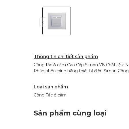
Thông tin chi tiết sản phẩm
Công tắc ổ cắm Cao Cấp Simon V8 Chất liệu: Nh
Phân phối chính hãng thiết bị điện Simon Cô
Loại sản phẩm
Công Tắc ổ cắm
Sản phẩm cùng loại