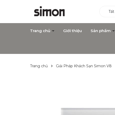
Tất
Trang chủ
Giới thiệu
Sản phẩm
Trang chủ
Giải Pháp Khách Sạn Simon V8