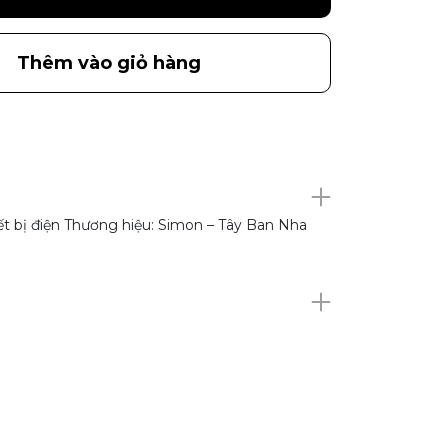
Thêm vào giỏ hàng
ết bị điện Thương hiệu: Simon – Tây Ban Nha